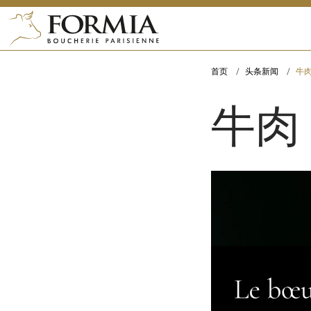
首页
头条新闻
牛
牛肉