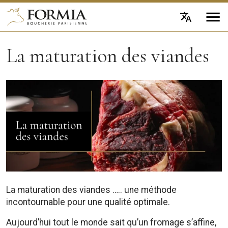
La maturation des viandes
La maturation des viandes ….. une méthode
incontournable pour une qualité optimale.
Aujourd’hui tout le monde sait qu’un fromage s’affine,