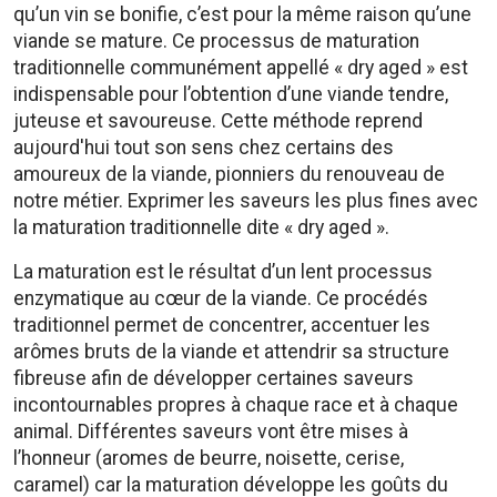
qu’un vin se bonifie, c’est pour la même raison qu’une
viande se mature. Ce processus de maturation
traditionnelle communément appellé « dry aged » est
indispensable pour l’obtention d’une viande tendre,
juteuse et savoureuse. Cette méthode reprend
aujourd'hui tout son sens chez certains des
amoureux de la viande, pionniers du renouveau de
notre métier. Exprimer les saveurs les plus fines avec
la maturation traditionnelle dite « dry aged ».
La maturation est le résultat d’un lent processus
enzymatique au cœur de la viande. Ce procédés
traditionnel permet de concentrer, accentuer les
arômes bruts de la viande et attendrir sa structure
fibreuse afin de développer certaines saveurs
incontournables propres à chaque race et à chaque
animal. Différentes saveurs vont être mises à
l’honneur (aromes de beurre, noisette, cerise,
caramel) car la maturation développe les goûts du