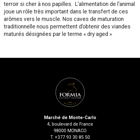
terroir si cher à nos papilles. L’alimentation de l’animal
joue un rôle très important dans le transfert de ces
arômes vers le muscle. Nos caves de maturation
traditionnelle nous permettent d’obtenir des viandes
maturés désignées par le terme « dry aged »
Marché de Monte-Carlo
4, boulevard de France
98000 MONACO
T.
+377 93 30 85 50