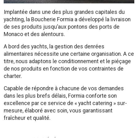
Implantée dans une des plus grandes capitales du
yachting, la Boucherie Formia a développé la livraison
de ses produits jusqu’aux pontons des ports de
Monaco et des alentours.
A bord des yachts, la gestion des denrées
alimentaires nécessite une certaine organisation. A ce
titre, nous adaptons le conditionnement et le piéçage
de nos produits en fonction de vos contraintes de
charter.
Capable de répondre à chacune de vos demandes
dans les plus brefs délais, Formia conforte son
excellence par ce service de « yacht catering » sur-
mesure, élaboré avec soin, vous garantissant
fraîcheur et qualité.