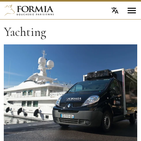
Yachting