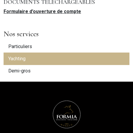
DOCUMENTS TÉLÉCHARGEABLES
Formulaire d’ouverture de compte
Nos services
Particuliers
Yachting
Demi-gros