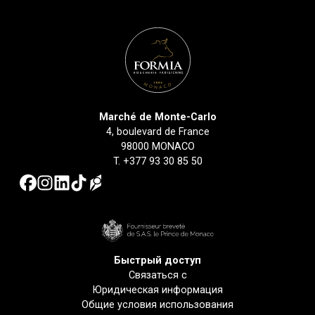
Marché de Monte-Carlo
4, boulevard de France
98000 MONACO
T.
+377 93 30 85 50
Быстрый доступ
Связаться с
Юридическая информация
Общие условия использования