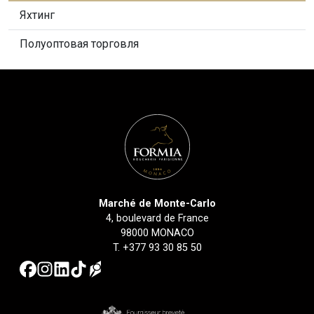
Яхтинг
Полуоптовая торговля
Marché de Monte-Carlo
4, boulevard de France
98000 MONACO
T.
+377 93 30 85 50