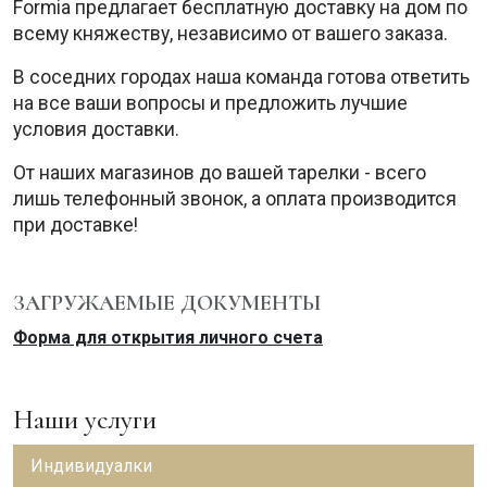
Formia предлагает бесплатную доставку на дом по
всему княжеству, независимо от вашего заказа.
В соседних городах наша команда готова ответить
на все ваши вопросы и предложить лучшие
условия доставки.
От наших магазинов до вашей тарелки - всего
лишь телефонный звонок, а оплата производится
при доставке!
ЗАГРУЖАЕМЫЕ ДОКУМЕНТЫ
Форма для открытия личного счета
Наши услуги
Индивидуалки