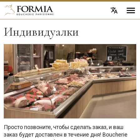
Индивидуалки
Просто позвоните, чтобы сделать заказ, и ваш
заказ будет доставлен в течение дня! Boucherie